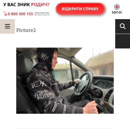
Picture2