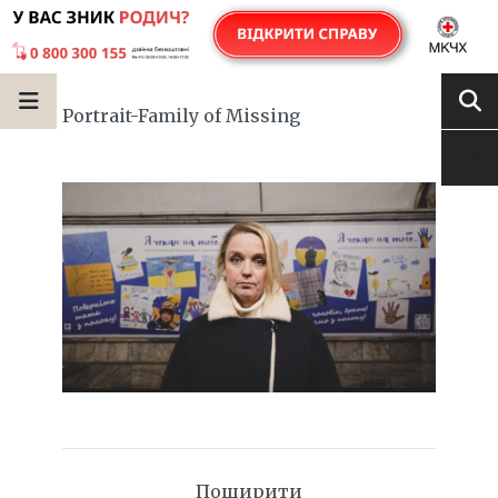
Portrait-Family of Missing
Поширити