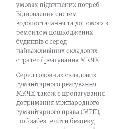
умовах підвищених потреб.
Відновлення систем
водопостачання та допомога з
ремонтом пошкоджених
будинків є серед
найважливіших складових
стратегії реагування МКЧХ.
Серед головних складових
гуманітарного реагування
МКЧХ також є пропагування
дотримання міжнародного
гуманітарного права (МГП),
щоб забезпечити безпеку,