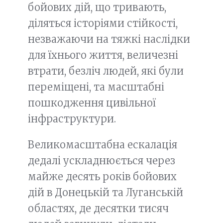
бойових дій, що тривають,
діляться історіями стійкості,
незважаючи на тяжкі наслідки
для їхнього життя, величезні
втрати, безліч людей, які були
переміщені, та масштабні
пошкодження цивільної
інфраструктури.
Великомасштабна ескалація
дедалі ускладнюється через
майже десять років бойових
дій в Донецькій та Луганській
областях, де десятки тисяч