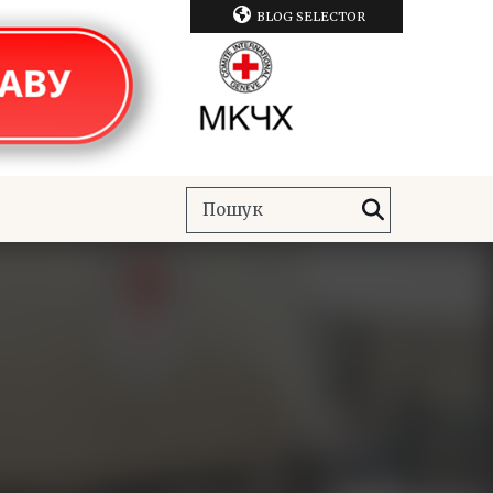
BLOG SELECTOR