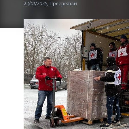
22/01/2024
,
Пресрелізи