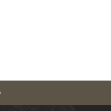
legram