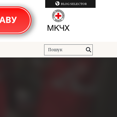
BLOG SELECTOR