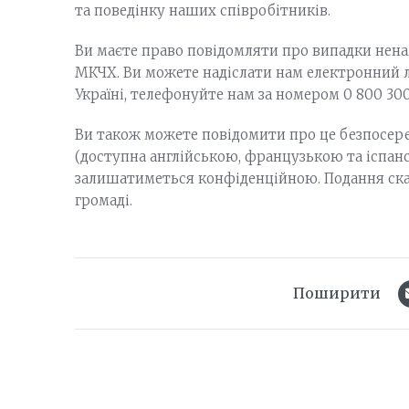
та поведінку наших співробітників.
Ви маєте право повідомляти про випадки нена
МКЧХ. Ви можете надіслати нам електронний 
Україні, телефонуйте нам за номером 0 800 300 
Ви також можете повідомити про це безпосер
(доступна англійською, французькою та іспан
залишатиметься конфіденційною. Подання ска
громаді.
Поширити