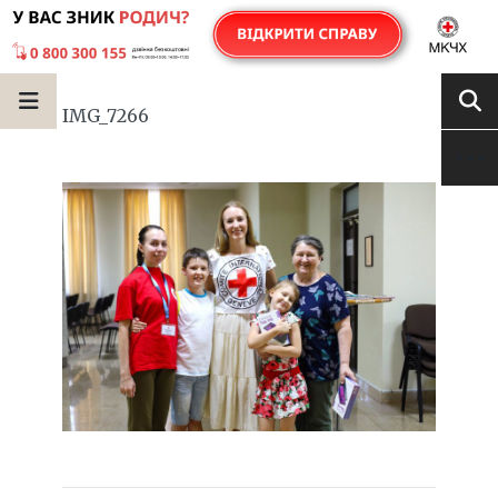
IMG_7266