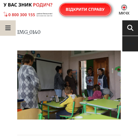
IMG_0140