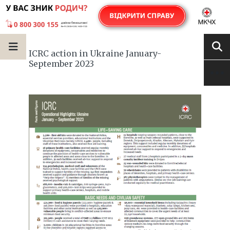
ICRC action in Ukraine January-
September 2023