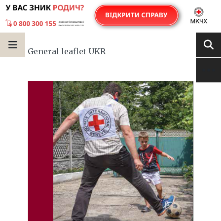
General leaflet UKR