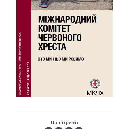
Поширити