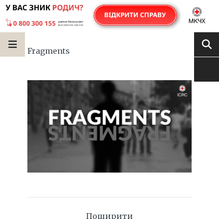
Fragments
Поширити