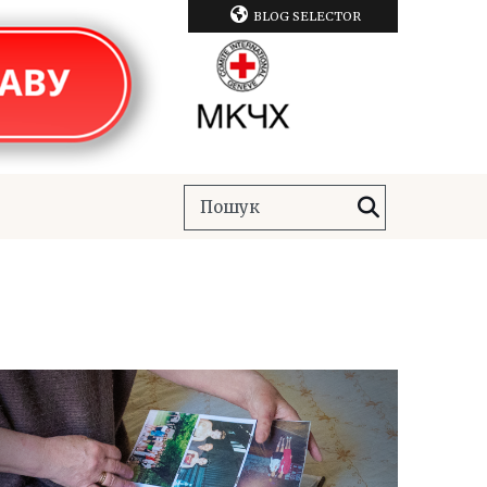
BLOG SELECTOR