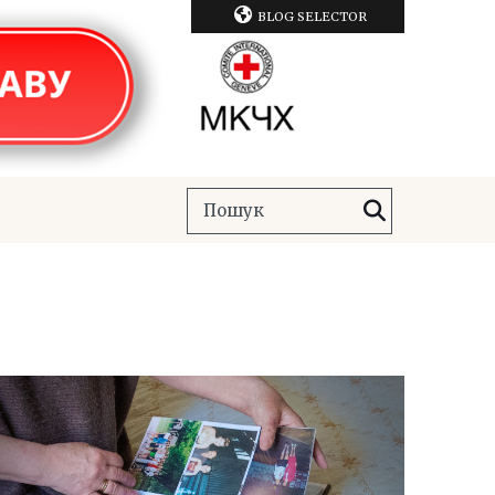
BLOG SELECTOR