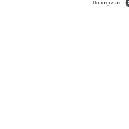
Поширити