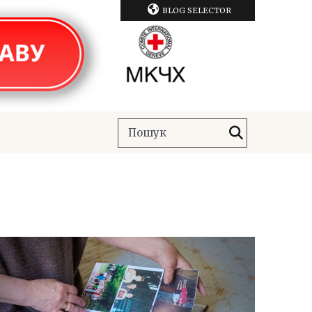
BLOG SELECTOR