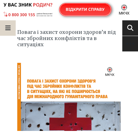
Повага і захист охорони здоров’я під
час збройних конфліктів та в
ситуаціях