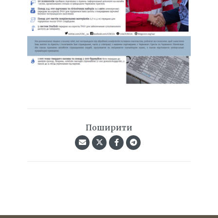
Поширити