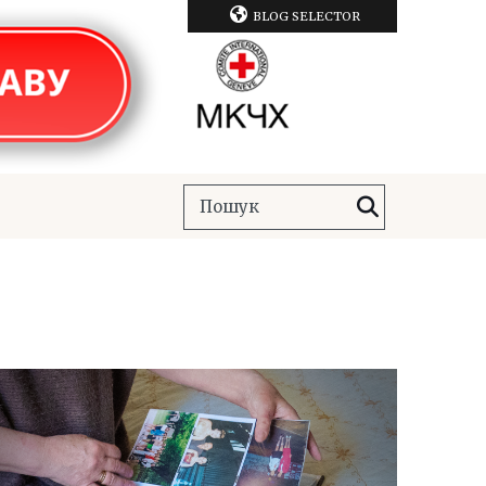
BLOG SELECTOR