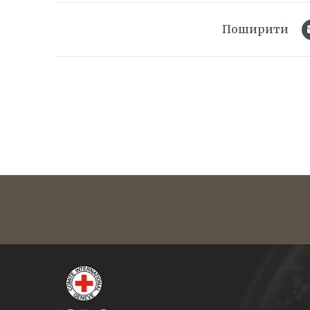
Поширити