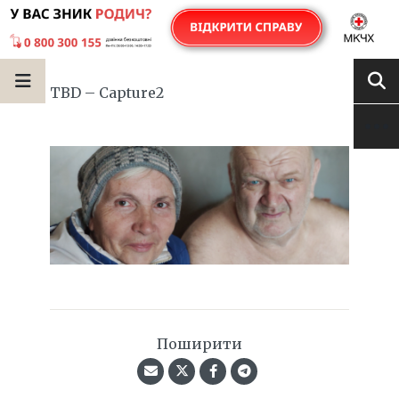
TBD – Capture2
Поширити