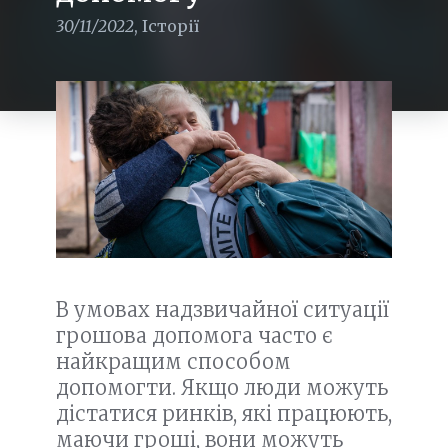
30/11/2022
,
Історії
В умовах надзвичайної ситуації
грошова допомога часто є
найкращим способом
допомогти. Якщо люди можуть
дістатися ринків, які працюють,
маючи гроші, вони можуть