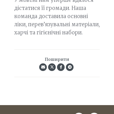
дістатися її громади. Наша
команда доставила основні
ліки, перев’язувальні матеріали,
харчі та гігієнічні набори.
Поширити