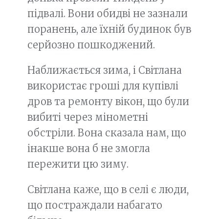
підвалі. Вони обидві не зазнали
поранень, але їхній будинок був
серйозно пошкоджений.
Наближається зима, і Світлана
використає гроші для купівлі
дров та ремонту вікон, що були
вибиті через мінометні
обстріли. Вона сказала нам, що
інакше вона б не змогла
пережити цю зиму.
Світлана каже, що в селі є люди,
що постраждали набагато