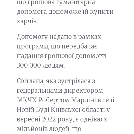
що грошова гуманітарна
допомога допоможе їй купити
харчів.
Допомогу надано в рамках
програми, що передбачає
надання грошової допомоги
300 000 людям.
Світлана, яка зустрілася з
генеральними директором
МКЧХ Робертом Мардіні в селі
Новій Буді Київської області у
вересні 2022 року, є однією з
мільйонів людей, що