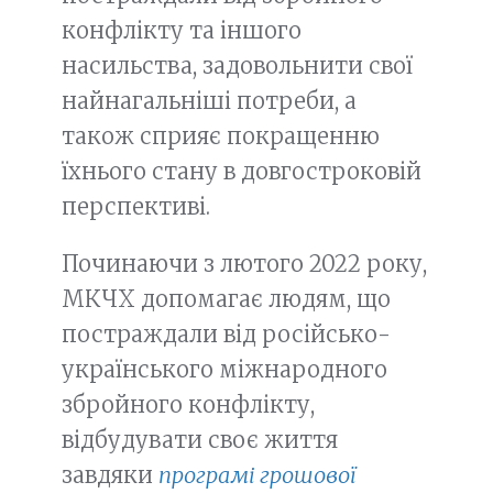
конфлікту та іншого
насильства, задовольнити свої
найнагальніші потреби, а
також сприяє покращенню
їхнього стану в довгостроковій
перспективі.
Починаючи з лютого 2022 року,
МКЧХ допомагає людям, що
постраждали від російсько-
українського міжнародного
збройного конфлікту,
відбудувати своє життя
завдяки
програмі грошової