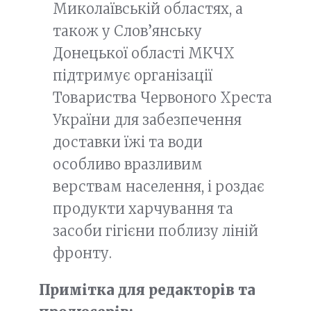
Миколаївській областях, а
також у Слов’янську
Донецької області МКЧХ
підтримує організації
Товариства Червоного Хреста
України для забезпечення
доставки їжі та води
особливо вразливим
верствам населення, і роздає
продукти харчування та
засоби гігієни поблизу ліній
фронту.
Примітка для редакторів та