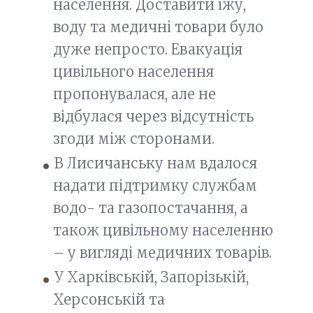
населення. Доставити їжу,
воду та медичні товари було
дуже непросто. Евакуація
цивільного населення
пропонувалася, але не
відбулася через відсутність
згоди між сторонами.
В Лисичанську нам вдалося
надати підтримку службам
водо- та газопостачання, а
також цивільному населенню
– у вигляді медичних товарів.
У Харківській, Запорізькій,
Херсонській та