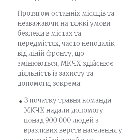
Протягом останніх місяців та
незважаючи на тяжкі умови
безпеки в містах та
передмістях, часто неподалік
від ліній фронту, що
змінюються, МКЧХ здійснює
діяльність із захисту та
допомоги, зокрема:
З початку травня команди
МКЧХ надали допомогу
понад 900 000 людей з
вразливих верств населення у