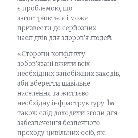
є проблемою, що
загострюється і може
призвести до серйозних
наслідків для здоров’я людей.
«Сторони конфлікту
зобов’язані вжити всіх
необхідних запобіжних заходів,
аби вберегти цивільне
населення та життєво
необхідну інфраструктуру. Їм
також слід доходити згоди для
забезпечення безпечного
проходу цивільних осіб, які