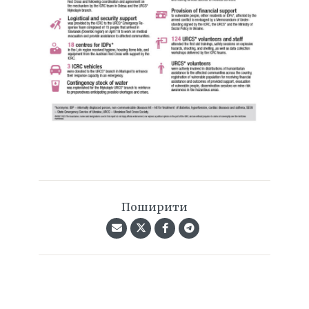
Поширити