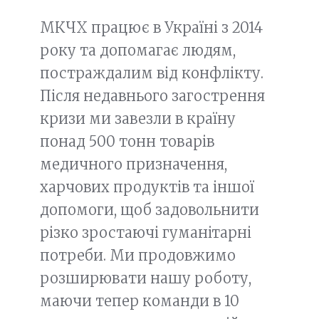
МКЧХ працює в Україні з 2014
року та допомагає людям,
постраждалим від конфлікту.
Після недавнього загострення
кризи ми завезли в країну
понад 500 тонн товарів
медичного призначення,
харчових продуктів та іншої
допомоги, щоб задовольнити
різко зростаючі гуманітарні
потреби. Ми продовжимо
розширювати нашу роботу,
маючи тепер команди в 10