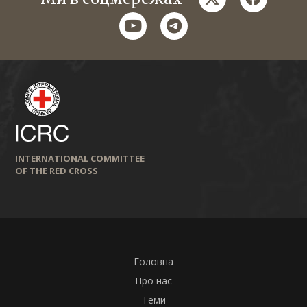
youtube
telegram
INTERNATIONAL COMMITTEE
OF THE RED CROSS
Головна
Про нас
Теми