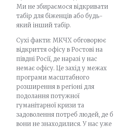
Ми не збираємося відкривати
табір для біженців або будь-
який інший табір.
Сухі факти: МКЧХ обговорює
відкриття офісу в Ростові на
півдні Росії, де наразі у нас
немає офісу. Це захід у межах
програми масштабного
розширення в регіоні для
подолання потужної
гуманітарної кризи та
задоволення потреб людей, де б
вони не знаходилися. У нас уже