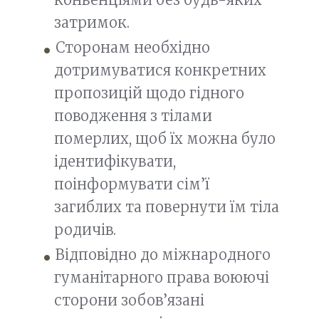
затримок.
Сторонам необхідно
дотримуватися конкретних
пропозицій щодо гідного
поводження з тілами
померлих, щоб їх можна було
ідентифікувати,
поінформувати сім’ї
загиблих та повернути їм тіла
родичів.
Відповідно до міжнародного
гуманітарного права воюючі
сторони зобов’язані