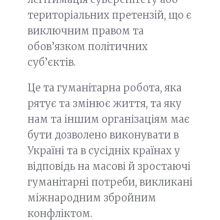
територіальних претензій, що є
виключним правом та
обов’язком політичних
суб’єктів.
Це та гуманітарна робота, яка
рятує та змінює життя, та яку
нам та іншим організаціям має
бути дозволено виконувати в
Україні та в сусідніх країнах у
відповідь на масові й зростаючі
гуманітарні потреби, викликані
міжнародним збройним
конфліктом.