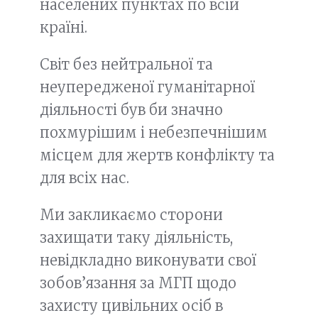
населених пунктах по всій
країні.
Світ без нейтральної та
неупередженої гуманітарної
діяльності був би значно
похмурішим і небезпечнішим
місцем для жертв конфлікту та
для всіх нас.
Ми закликаємо сторони
захищати таку діяльність,
невідкладно виконувати свої
зобов’язання за МГП щодо
захисту цивільних осіб в