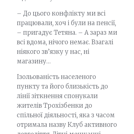
– До цього конфлікту ми всі
працювали, хоч і були на пенсії,
– пригадує Тетяна. – А зараз ми
всі вдома, нічого немає. Взагалі
ніякого зв’язку у нас, ні
магазину…
Ізольованість населеного
пункту та його близькість до
лінії зіткнення спонукали
жителів Трохізбенки до
спільної діяльності, яка з часом
отримала назву Клуб активного