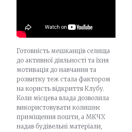
Готовність мешканців селища
до активної діяльності та їхня
мотивація до навчання та
розвитку теж стала фактором
на користь відкриття Клубу.
Коли місцева влада дозволила
використовувати колишнє
приміщення пошти, а МКЧХ
надав будівельні матеріали,