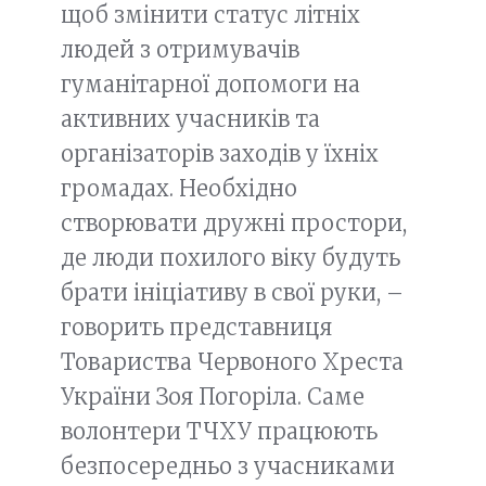
щоб змінити статус літніх
людей з отримувачів
гуманітарної допомоги на
активних учасників та
організаторів заходів у їхніх
громадах. Необхідно
створювати дружні простори,
де люди похилого віку будуть
брати ініціативу в свої руки, –
говорить представниця
Товариства Червоного Хреста
України Зоя Погоріла. Саме
волонтери ТЧХУ працюють
безпосередньо з учасниками