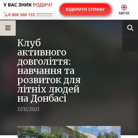
Клуб
активного
довголіття:
навчання та
розвиток для
літніх людей
на Донбасі
17/11/2021