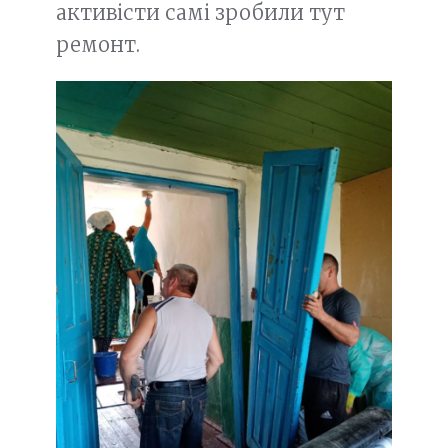
активісти самі зробили тут
ремонт.