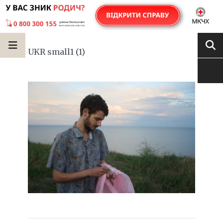
UKR small1 (1)