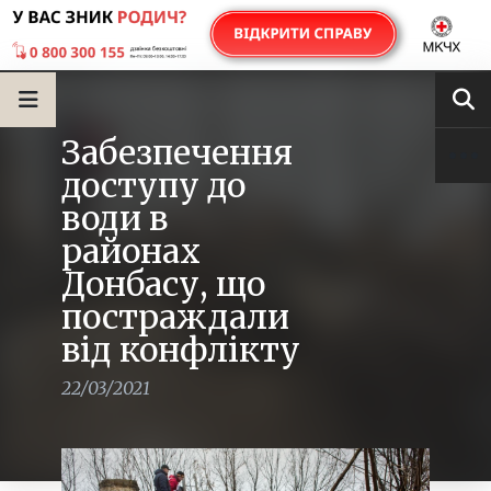
Забезпечення
доступу до
води в
районах
Донбасу, що
постраждали
від конфлікту
22/03/2021