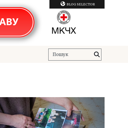
BLOG SELECTOR