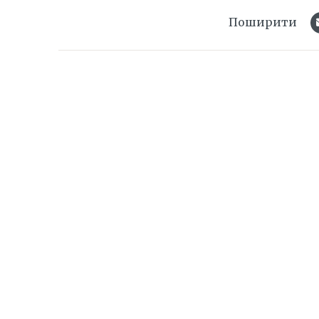
Поширити