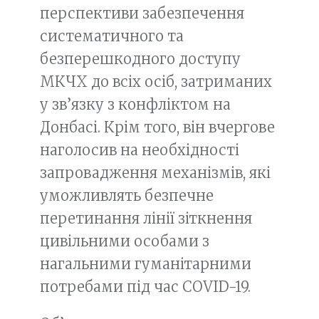
перспективи забезпечення
систематичного та
безперешкодного доступу
МКЧХ до всіх осіб, затриманих
у зв’язку з конфліктом на
Донбасі. Крім того, він вчергове
наголосив на необхідності
запровадження механізмів, які
уможливлять безпечне
перетинання лінії зіткнення
цивільними особами з
нагальними гуманітарними
потребами під час COVID-19.