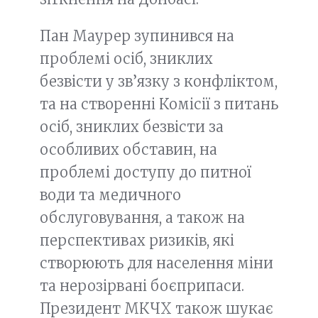
Пан Маурер зупинився на
проблемі осіб, зниклих
безвісти у зв’язку з конфліктом,
та на створенні Комісії з питань
осіб, зниклих безвісти за
особливих обставин, на
проблемі доступу до питної
води та медичного
обслуговування, а також на
перспективах ризиків, які
створюють для населення міни
та нерозірвані боєприпаси.
Президент МКЧХ також шукає