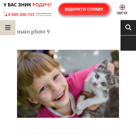
main photo 9