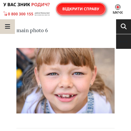
main photo 6