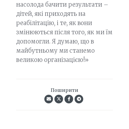
насолода бачити результати –
дітей, які приходять на
реабілітацію, і те, як вони
змінюються після того, як ми їм
допомогли. Я думаю, що в
майбутньому ми станемо
великою організацією!»
Поширити