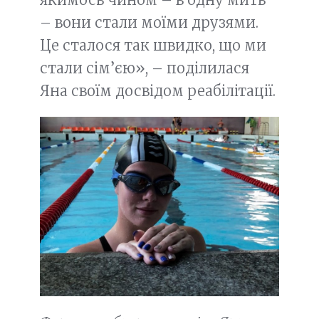
– вони стали моїми друзями.
Це сталося так швидко, що ми
стали сім’єю», – поділилася
Яна своїм досвідом реабілітації.