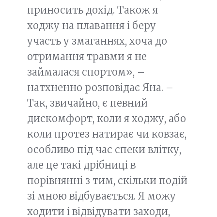
приносить дохід. Також я
ходжу на плавання і беру
участь у змаганнях, хоча до
отримання травми я не
займалася спортом», –
натхненно розповідає Яна. –
Так, звичайно, є певний
дискомфорт, коли я ходжу, або
коли протез натирає чи ковзає,
особливо під час спеки влітку,
але це такі дрібниці в
порівнянні з тим, скільки подій
зі мною відбувається. Я можу
ходити і відвідувати заходи,