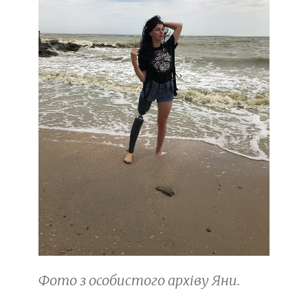
Фото з особистого архіву Яни.