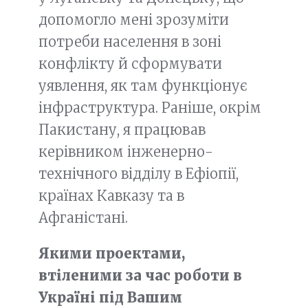
допомогло мені зрозуміти
потреби населення в зоні
конфлікту й сформувати
уявлення, як там функціонує
інфраструктура. Раніше, окрім
Пакистану, я працював
керівником інженерно-
технічного відділу в Ефіопії,
країнах Кавказу та в
Афганістані.
Якими проектами,
втіленими за час роботи в
Україні під Вашим