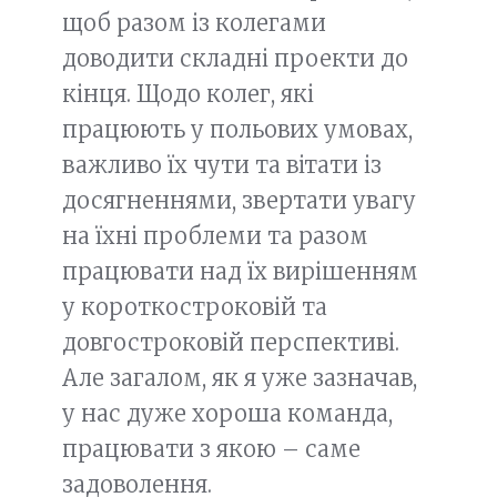
щоб разом із колегами
доводити складні проекти до
кінця. Щодо колег, які
працюють у польових умовах,
важливо їх чути та вітати із
досягненнями, звертати увагу
на їхні проблеми та разом
працювати над їх вирішенням
у короткостроковій та
довгостроковій перспективі.
Але загалом, як я уже зазначав,
у нас дуже хороша команда,
працювати з якою – саме
задоволення.