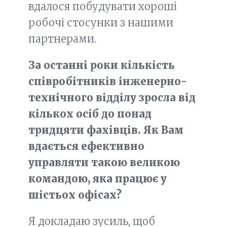
вдалося побудувати хороші
робочі стосунки з нашими
партнерами.
За останні роки кількість
співробітників інженерно-
технічного відділу зросла від
кількох осіб до понад
тридцяти фахівців. Як Вам
вдається ефективно
управляти такою великою
командою, яка працює у
шістьох офісах?
Я докладаю зусиль, щоб