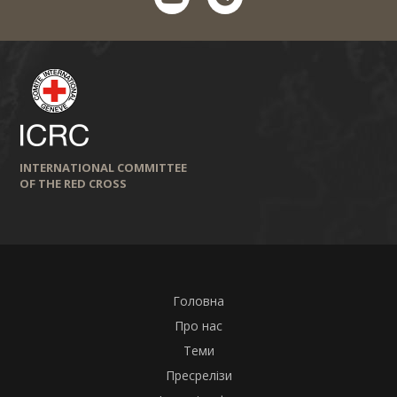
INTERNATIONAL COMMITTEE
OF THE RED CROSS
Головна
Про нас
Теми
Пресрелізи