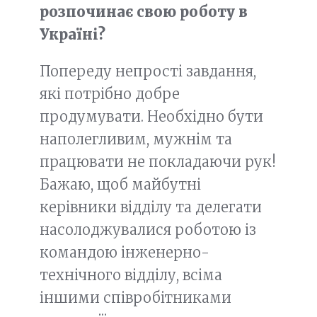
розпочинає свою роботу в
Україні?
Попереду непрості завдання,
які потрібно добре
продумувати. Необхідно бути
наполегливим, мужнім та
працювати не покладаючи рук!
Бажаю, щоб майбутні
керівники відділу та делегати
насолоджувалися роботою із
командою інженерно-
технічного відділу, всіма
іншими співробітниками