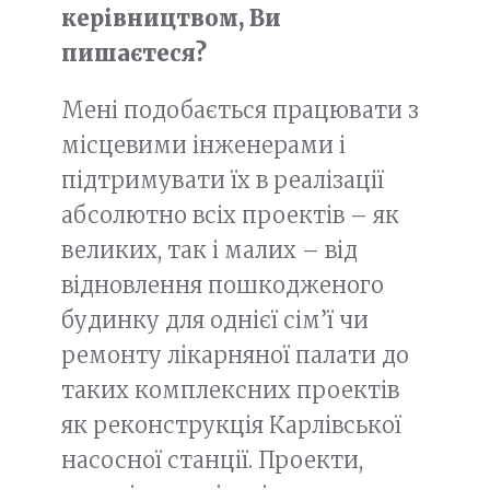
керівництвом, Ви
пишаєтеся?
Мені подобається працювати з
місцевими інженерами і
підтримувати їх в реалізації
абсолютно всіх проектів – як
великих, так і малих – від
відновлення пошкодженого
будинку для однієї сім’ї чи
ремонту лікарняної палати до
таких комплексних проектів
як реконструкція Карлівської
насосної станції. Проекти,