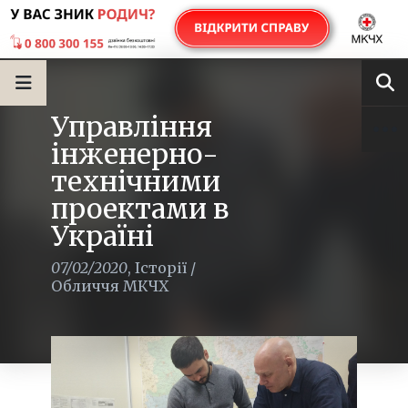
Управління
інженерно-
технічними
проектами в
Україні
07/02/2020
,
Історії
/
Обличчя МКЧХ