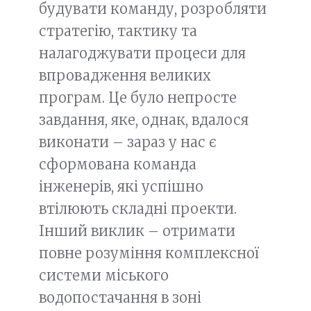
будувати команду, розробляти
стратегію, тактику та
налагоджувати процеси для
впровадження великих
програм. Це було непросте
завдання, яке, однак, вдалося
виконати – зараз у нас є
сформована команда
інженерів, які успішно
втілюють складні проекти.
Інший виклик – отримати
повне розуміння комплексної
системи міського
водопостачання в зоні