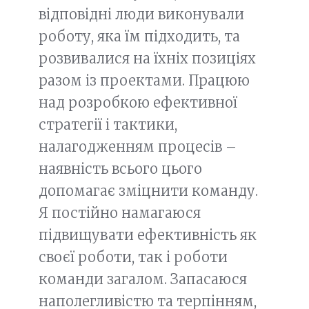
відповідні люди виконували
роботу, яка їм підходить, та
розвивалися на їхніх позиціях
разом із проектами. Працюю
над розробкою ефективної
стратегії і тактики,
налагодженням процесів –
наявність всього цього
допомагає зміцнити команду.
Я постійно намагаюся
підвищувати ефективність як
своєї роботи, так і роботи
команди загалом. Запасаюся
наполегливістю та терпінням,