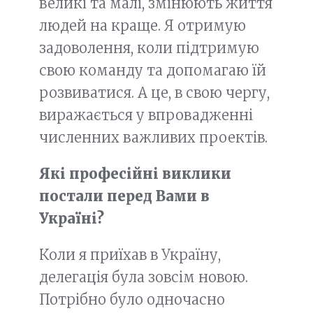
великі та малі, змінюють життя
людей на краще. Я отримую
задоволення, коли підтримую
свою команду та допомагаю їй
розвиватися. А це, в свою чергу,
виражається у впровадженні
численних важливих проектів.
Які професійні виклики
постали перед Вами в
Україні?
Коли я приїхав в Україну,
делегація була зовсім новою.
Потрібно було одночасно