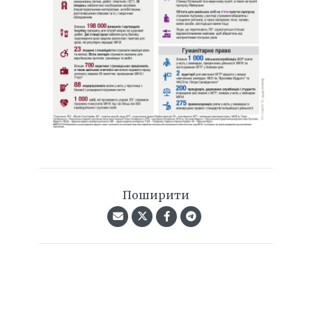
Поширити