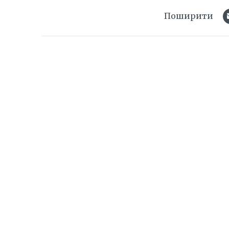
Поширити