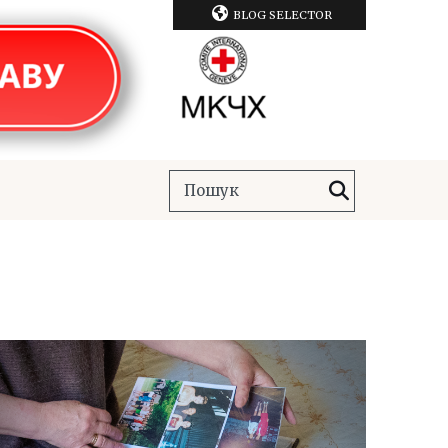
BLOG SELECTOR