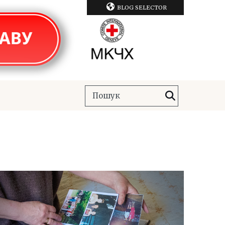
BLOG SELECTOR