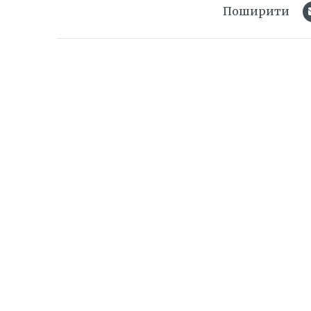
Поширити