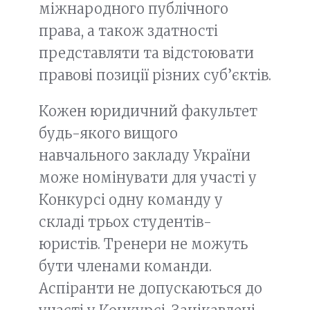
міжнародного публічного
права, а також здатності
представляти та відстоювати
правові позиції різних суб’єктів.
Кожен юридичний факультет
будь-якого вищого
навчального закладу України
може номінувати для участі у
Конкурсі одну команду у
складі трьох студентів-
юристів. Тренери не можуть
бути членами команди.
Аспіранти не допускаються до