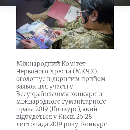
Міжнародний Комітет
Червоного Хреста (МКЧХ)
оголошує відкритим прийом
заявок для участі у
Всеукраїнському конкурсі з
міжнародного гуманітарного
права 2019 (Конкурс), який
відбудеться у Києві 26-28
листопада 2019 року. Конкурс