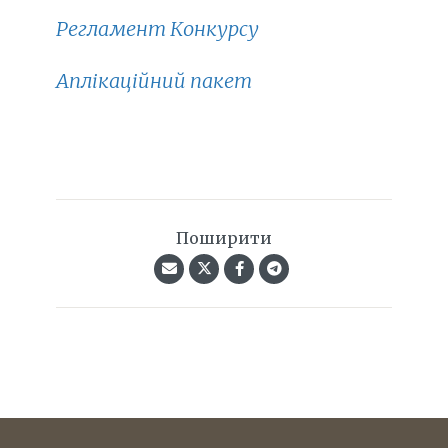
Регламент Конкурсу
Аплікаційний пакет
Поширити