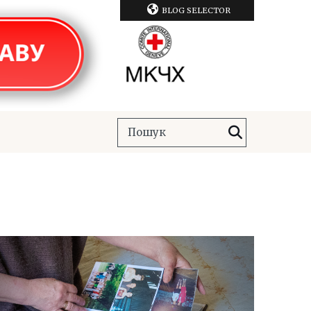
BLOG SELECTOR