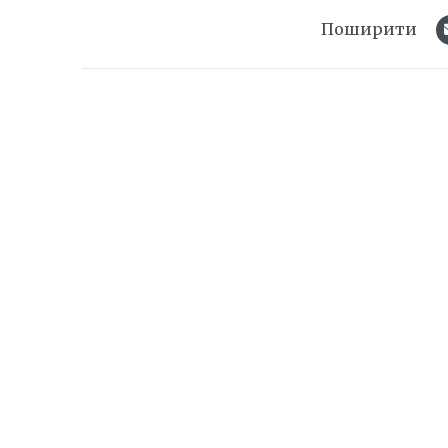
Поширити