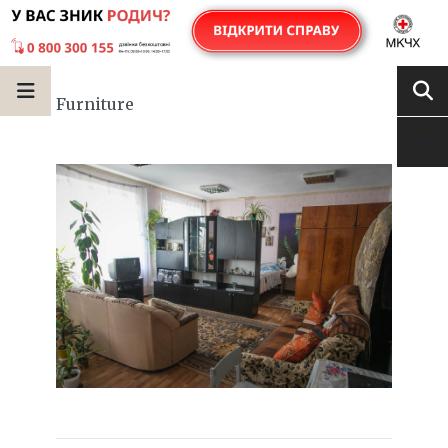
Furniture