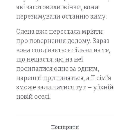
які заготовили жінки, вони
перезимували останню зиму.
Олена вже перестала мріяти
про повернення додому. Зараз
вона сподівається тільки на те,
що нещастя, які на неї
посипалися одне за одним,
нарешті припиняться, а її сім’я
зможе залишатися тут – у їхній
новій оселі.
Поширити