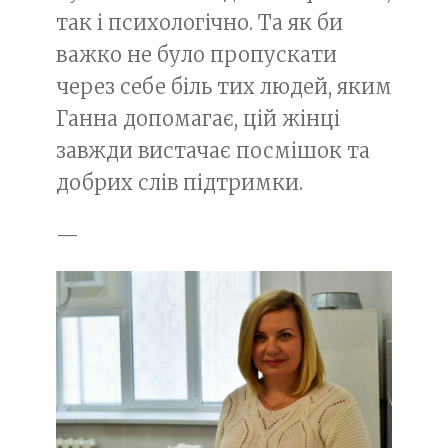
так і психологічно. Та як би
важко не було пропускати
через себе біль тих людей, яким
Ганна допомагає, цій жінці
завжди вистачає посмішок та
добрих слів підтримки.
—