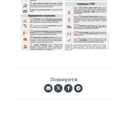
Поширити