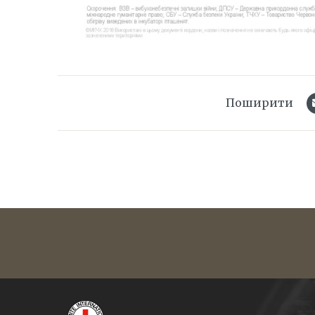
Поширити