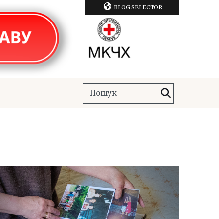
BLOG SELECTOR