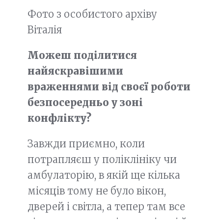
Фото з особистого архіву
Віталія
Можеш поділитися
найяскравішими
враженнями від своєї роботи
безпосередньо у зоні
конфлікту?
Завжди приємно, коли
потрапляєш у поліклініку чи
амбулаторію, в якій ще кілька
місяців тому не було вікон,
дверей і світла, а тепер там все