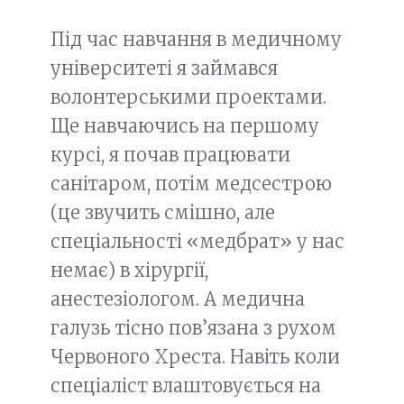
Під час навчання в медичному
університеті я займався
волонтерськими проектами.
Ще навчаючись на першому
курсі, я почав працювати
санітаром, потім медсестрою
(це звучить смішно, але
спеціальності «медбрат» у нас
немає) в хірургії,
анестезіологом. А медична
галузь тісно пов’язана з рухом
Червоного Хреста. Навіть коли
спеціаліст влаштовується на