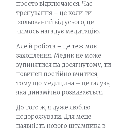
просто відключаюся. Час
тренування – це коли ти
ізольований від усього, це
чимось нагадує медитацію.
Але й робота – це теж моє
захоплення. Медик не може
зупинятися на досягнутому, ти
повинен постійно вчитися,
тому що медицина – це галузь,
яка динамічно розвивається.
До того ж, я дуже люблю
подорожувати. Для мене
наявність нового штампика в