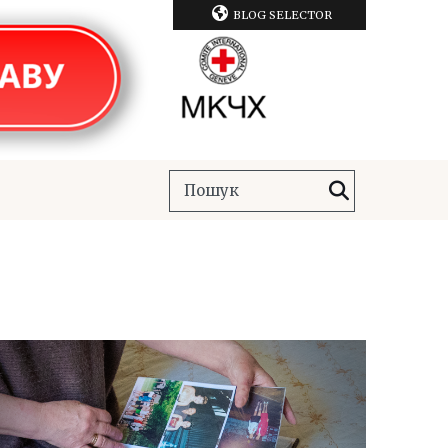
BLOG SELECTOR