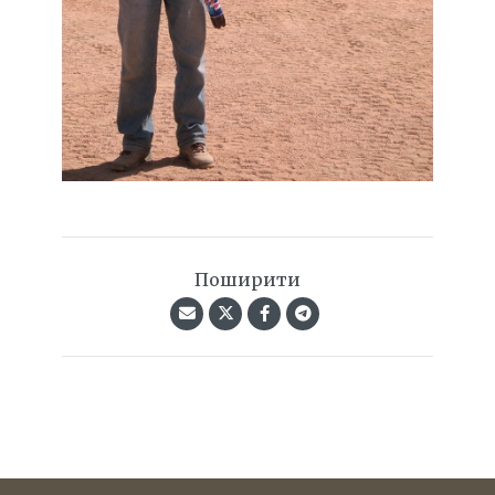
Поширити