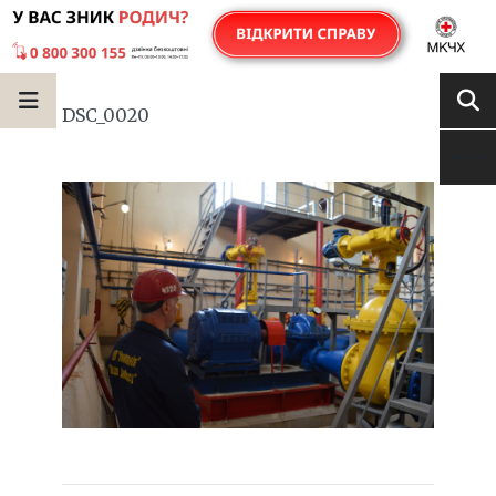
DSC_0020