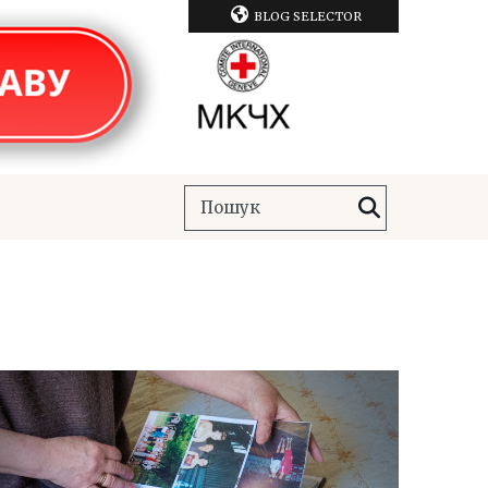
BLOG SELECTOR