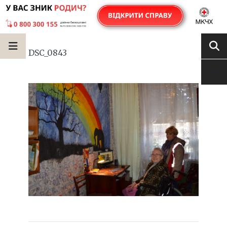
DSC_0843