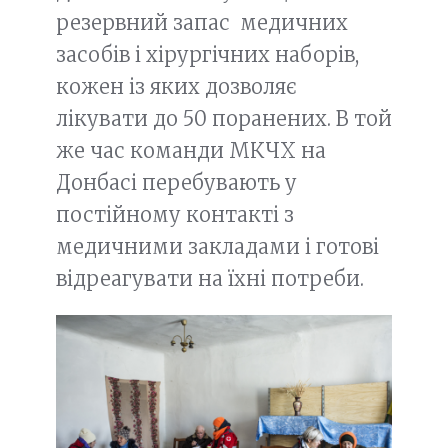
резервний запас медичних
засобів і хірургічних наборів,
кожен із яких дозволяє
лікувати до 50 поранених. В той
же час команди МКЧХ на
Донбасі перебувають у
постійному контакті з
медичними закладами і готові
відреагувати на їхні потреби.