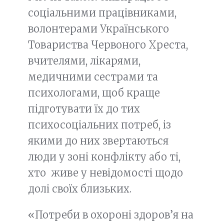
соціальними працівниками,
волонтерами Українського
Товариства Червоного Хреста,
вчителями, лікарями,
медичними сестрами та
психологами, щоб краще
підготувати їх до тих
психосоціальних потреб, із
якими до них звертаються
люди у зоні конфлікту або ті,
хто живе у невідомості щодо
долі своїх близьких.
«Потреби в охороні здоров’я на