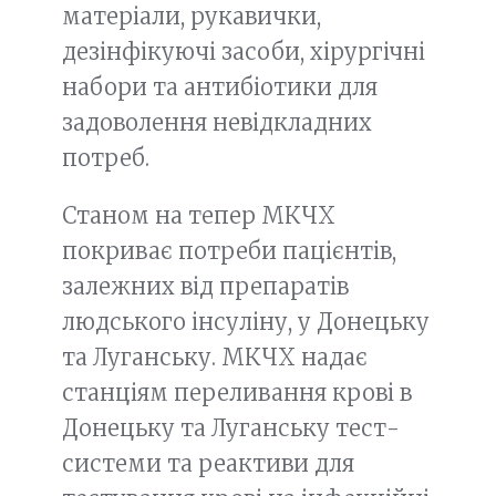
матеріали, рукавички,
дезінфікуючі засоби, хірургічні
набори та антибіотики для
задоволення невідкладних
потреб.
Станом на тепер МКЧХ
покриває потреби пацієнтів,
залежних від препаратів
людського інсуліну, у Донецьку
та Луганську. МКЧХ надає
станціям переливання крові в
Донецьку та Луганську тест-
системи та реактиви для