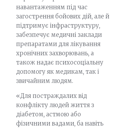
навантаженням під час
загострення бойових дій, але й
підтримує інфраструктуру,
забезпечує медичні заклади
препаратами для лікування
хронічних захворювань, а
також надає психосоціальну
допомогу як медикам, так і
звичайним людям.
«Для постраждалих від
конфлікту людей життя з
діабетом, астмою або
фізичними вадами, ба навіть