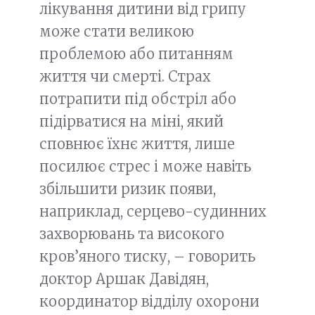
лікування дитини від грипу
може стати великою
проблемою або питанням
життя чи смерті. Страх
потрапити під обстріл або
підірватися на міні, який
сповнює їхнє життя, лише
посилює стрес і може навіть
збільшити ризик появи,
наприклад, серцево-судинних
захворювань та високого
кров’яного тиску, – говорить
доктор Аршак Давідян,
координатор відділу охорони