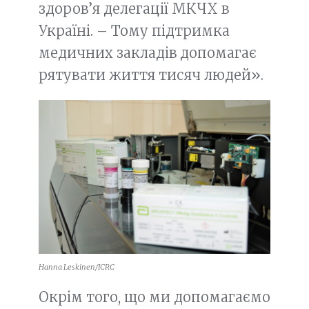
здоров’я делегації МКЧХ в
Україні. – Тому підтримка
медичних закладів допомагає
рятувати життя тисяч людей».
Hanna Leskinen/ICRC
Окрім того, що ми допомагаємо