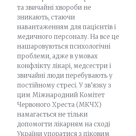
та звичайні хвороби не
зникають, стаючи
навантаженням для пацієнтів і
медичного персоналу. На все це
нашаровуються психологічні
проблеми, адже в умовах
конфлікту лікарі, медсестри і
звичайні люди перебувають у
постійному стресі. У зв’язку з
цим Міжнародний Комітет
Червоного Хреста (МКЧХ)
намагається не тільки
допомогти лікарням на сході
України упоратися з піковим