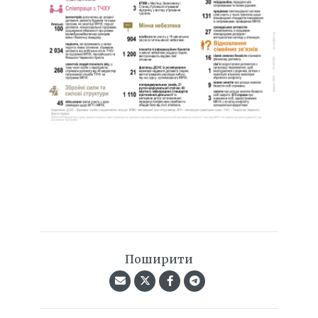
Поширити