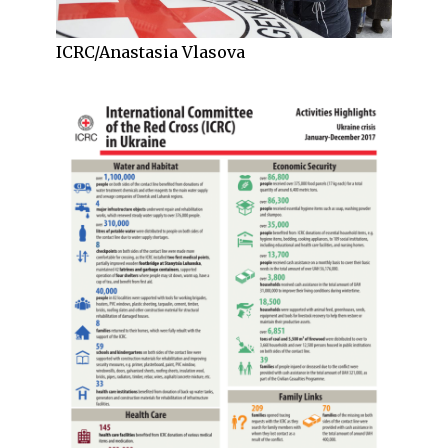
ICRC/Anastasia Vlasova