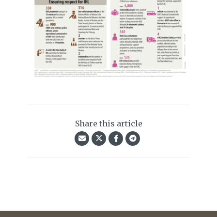
Share this article