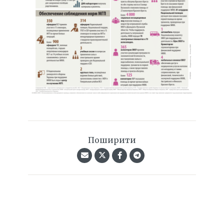
Поширити